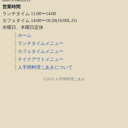
営業時間
ランチタイム 11:00〜14:00
カフェタイム 14:00〜16:30(16:00L.O)
水曜日、木曜日定休
ホーム
ランチタイムメニュー
カフェタイムメニュー
テイクアウトメニュー
人手間料理こあきについて
©2025 人手間料理こあき