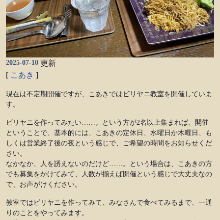
2025-07-10
更新
[
こあき
]
現在は不定期開催ですが、こあきではビリヤニ教室を開催していま
す。
ビリヤニを作ってみたい……。という方が2名以上集まれば、開催
ということで、基本的には、こあきの定休日、水曜日か木曜日、も
しくは営業終了後の夜という感じで、ご希望の時間をお知らせくだ
さい。
なかなか、人を誘えないのだけど……。という場合は、こあきの方
でも募集をかけてみて、人数が揃えば開催という感じで大丈夫なの
で、お声がけください。
教室ではビリヤニを作ってみて、みなさんで食べてみるまで、一通
りのことをやってみます。