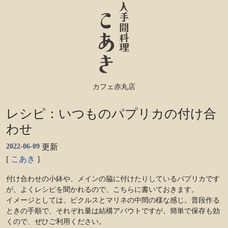
カフェ赤丸店
レシピ：いつものパプリカの付け合
わせ
2022-06-09
更新
[
こあき
]
付け合わせの小鉢や、メインの脇に付けたりしているパプリカです
が、よくレシピを聞かれるので、こちらに書いておきます。
イメージとしては、ピクルスとマリネの中間の様な感じ。普段作る
ときの手順で、それぞれ量は結構アバウトですが、簡単で保存も効
くので、ぜひご利用ください。