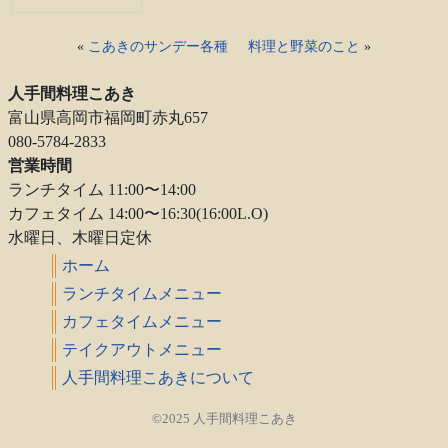
«
こあきのサンデー各種
料理と野菜のこと
»
人手間料理こあき
富山県高岡市福岡町赤丸657
080-5784-2833
営業時間
ランチタイム 11:00〜14:00
カフェタイム 14:00〜16:30(16:00L.O)
水曜日、木曜日定休
ホーム
ランチタイムメニュー
カフェタイムメニュー
テイクアウトメニュー
人手間料理こあきについて
©2025 人手間料理こあき