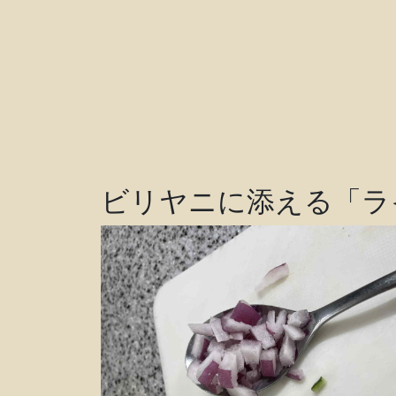
ビリヤニに添える「ラ