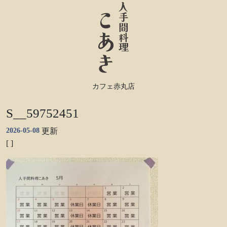
カフェ赤丸店
S__59752451
2026-05-08
更新
[ ]