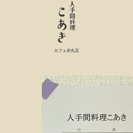
カフェ赤丸店