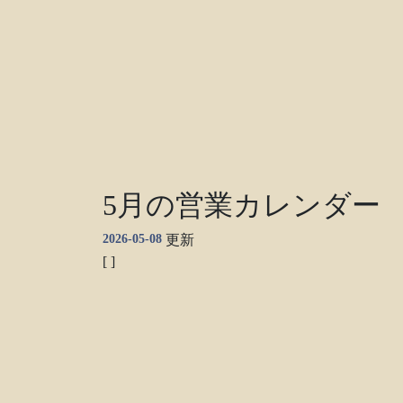
5月の営業カレンダー
2026-05-08
更新
[ ]