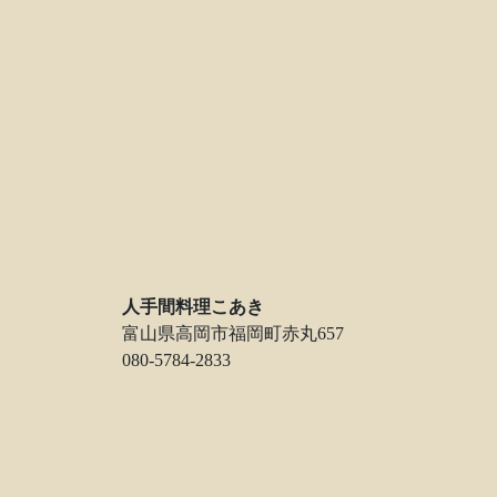
人手間料理こあき
富山県高岡市福岡町赤丸657
080-5784-2833