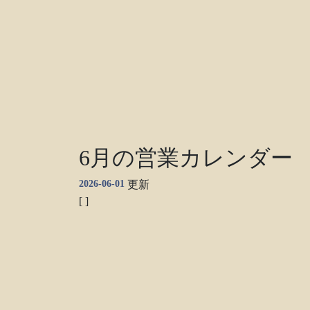
6月の営業カレンダー
2026-06-01
更新
[ ]