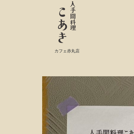
カフェ赤丸店