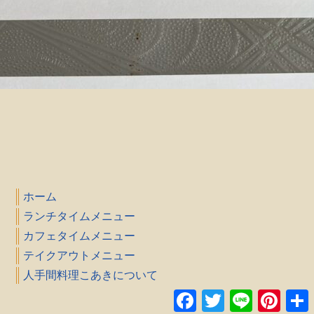
ホーム
ランチタイムメニュー
カフェタイムメニュー
テイクアウトメニュー
人手間料理こあきについて
Facebook
Twitter
Line
Pinteres