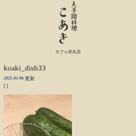
カフェ赤丸店
koaki_dish33
2025-02-06
更新
[ ]