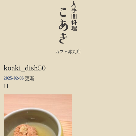
カフェ赤丸店
koaki_dish50
2025-02-06
更新
[ ]