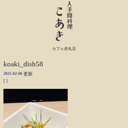
カフェ赤丸店
koaki_dish58
2025-02-06
更新
[ ]