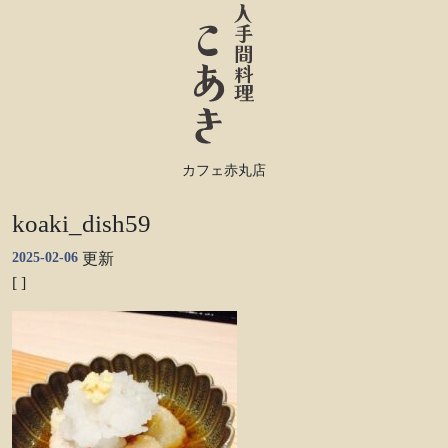
カフェ赤丸店
koaki_dish59
2025-02-06
更新
[ ]