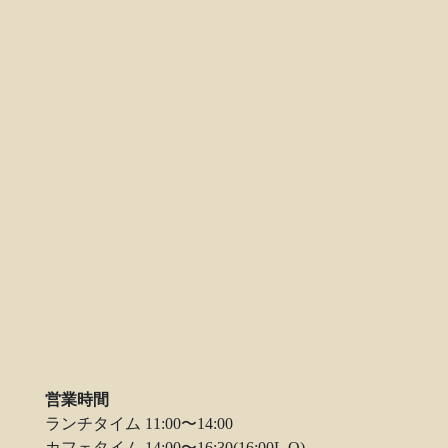
営業時間
ランチタイム 11:00〜14:00
カフェタイム 14:00〜16:30(16:00L.O)