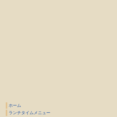
ホーム
ランチタイムメニュー