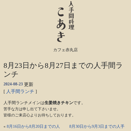
カフェ赤丸店
8月23日から8月27日までの人手間ラ
ンチ
2024-08-23
更新
[
人手間ランチ
]
人手間ランチメインは
生姜焼きチキン
です。
苦手な方は申し出て下さいませ。
皆様のご来店心よりお待ちしております。
«
8月16日から8月20日までの人
8月30日から9月3日までの人手