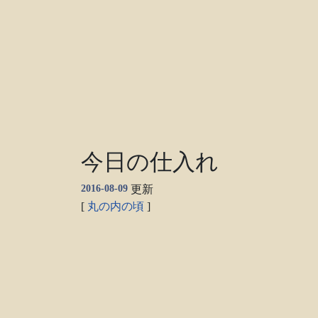
今日の仕入れ
2016-08-09
更新
[
丸の内の頃
]